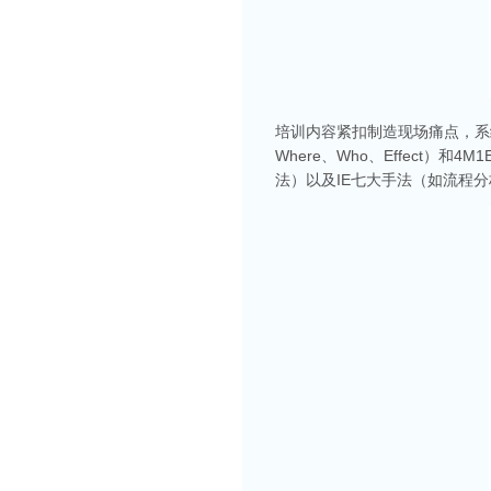
培训内容紧扣制造现场痛点，系
Where、Who、Effect）
法）以及IE七大手法（如流程