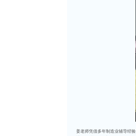
姜老师凭借多年制造业辅导经验，