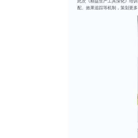
此次《精益生产工具深化》培训
配、效果追踪等机制，策划更多