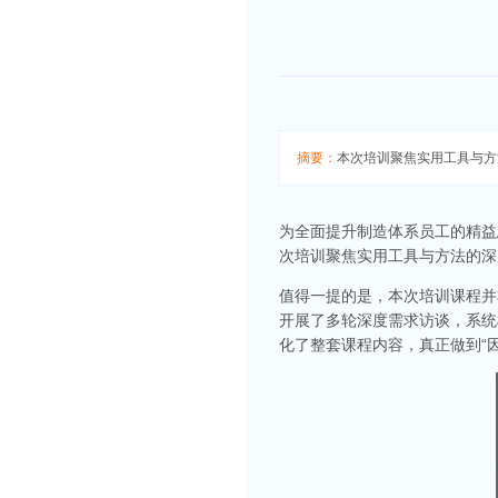
摘要：
本次培训聚焦实用工具与方
为全面提升制造体系员工的精益思
次培训聚焦实用工具与方法的深
值得一提的是，本次培训课程并
开展了多轮深度需求访谈，系统
化了整套课程内容，真正做到“