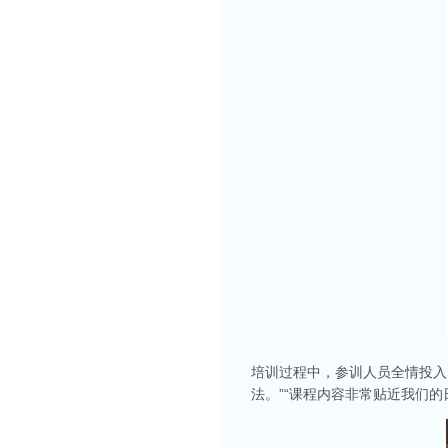
培训过程中，参训人员全情投入
法。”“课程内容非常贴近我们