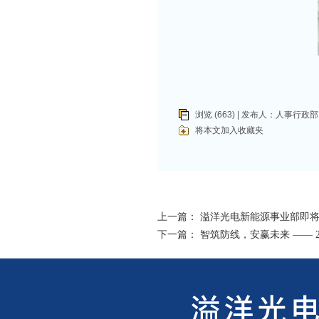
浏览 (663) | 发布人：
人事行政部
将本文加入收藏夹
上一篇：
溢洋光电新能源事业部即将
下一篇：
智筑防线，安赢未来 —— 