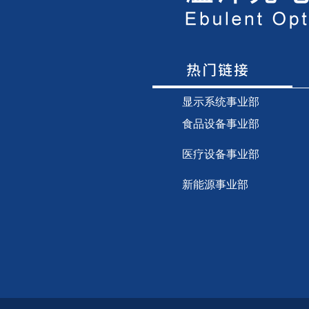
显示
系统事业部
食品设备事业部
医疗设备事业部
新能源事业部