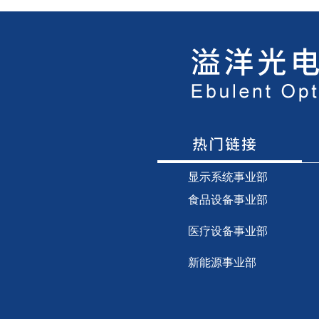
显示
系统事业部
食品设备事业部
医疗设备事业部
新能源事业部