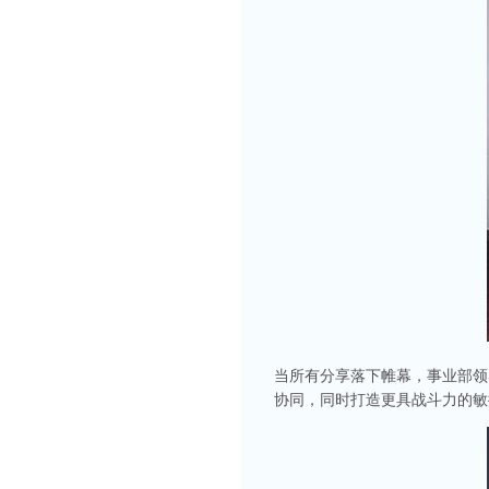
当所有分享落下帷幕，事业部领
协同，同时打造更具战斗力的