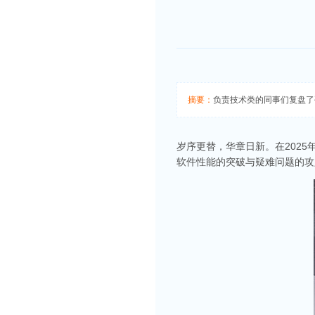
摘要：
负责技术类的同事们复盘了
岁序更替，华章日新。在202
软件性能的突破与疑难问题的攻