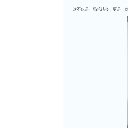
这不仅是一场总结会，更是一次