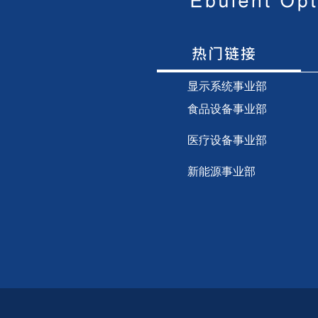
显示
系统事业部
食品设备事业部
医疗设备事业部
新能源事业部