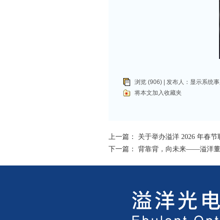
浏览 (906) | 发布人：
显示系统事
将本文加入收藏夹
上一篇：
关于举办溢洋 2026 年
下一篇：
背靠背，向未来——溢洋