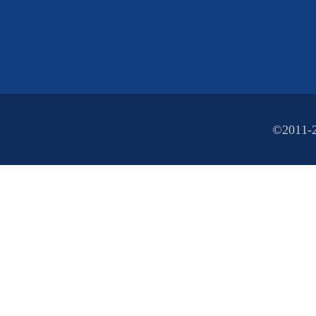
©2011-