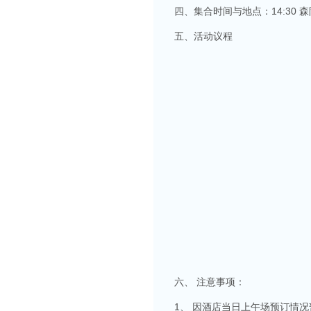
四、集合时间与地点：14:30 
五、活动议程
六、 注意事项：
1、 因酒店当日上午场预订情