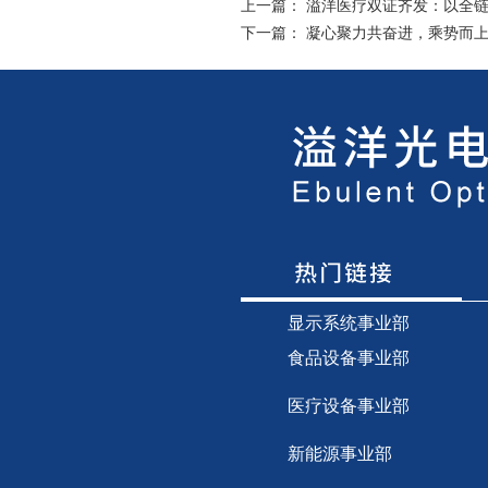
上一篇：
溢洋医疗双证齐发：以全
下一篇：
凝心聚力共奋进，乘势而
显示
系统事业部
食品设备事业部
医疗设备事业部
新能源事业部