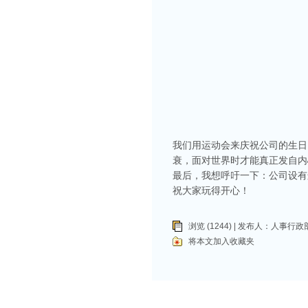
我们用运动会来庆祝公司的生日
衰，面对世界时才能真正发自内
最后，我想呼吁一下：公司设有
祝大家玩得开心！
浏览 (1244) | 发布人：
人事行政
将本文加入收藏夹