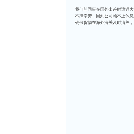
我们的同事在国外出差时遭遇大
不辞辛劳，回到公司顾不上休息
确保货物在海外海关及时清关，