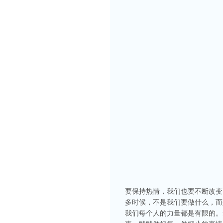
要保持热情，我们也要不断改变
多时候，不是我们要做什么，而
我们每个人的力量都是有限的。