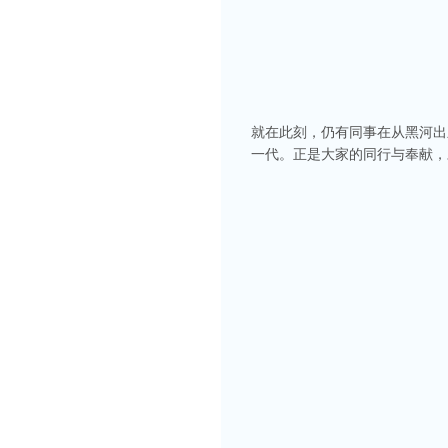
就在此刻，仍有同事在从黑河出
一代。正是大家的同行与奉献，