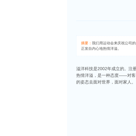
摘要：
我们用运动会来庆祝公司的
正发自内心地热情洋溢。
溢洋科技是2002年成立的。注册那
热情洋溢，是一种态度——对客
的姿态去面对世界，面对家人。