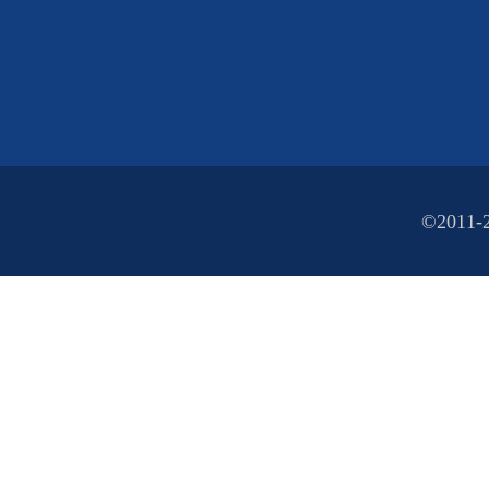
©2011-